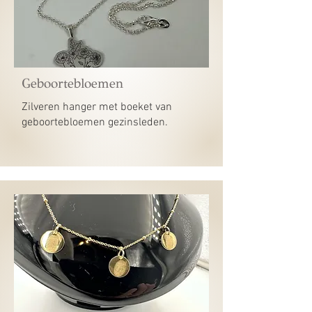
Geboortebloemen
Zilveren hanger met boeket van
geboortebloemen gezinsleden.