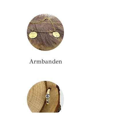
Armbanden