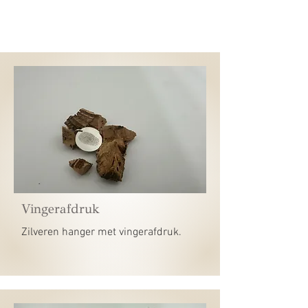
Vingerafdruk
Zilveren hanger met vingerafdruk.