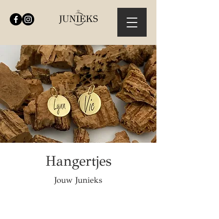
Hangertjes
Jouw Junieks