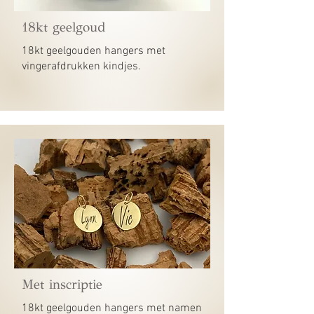
18kt geelgoud
18kt geelgouden hangers met
vingerafdrukken kindjes.
Met inscriptie
18kt geelgouden hangers met namen