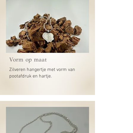
Vorm op maat
Zilveren hangertje met vorm van
pootafdruk en hartje.