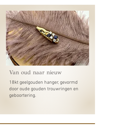
Van oud naar nieuw
18kt geelgouden hanger, gevormd
door oude gouden trouwringen en
geboortering.