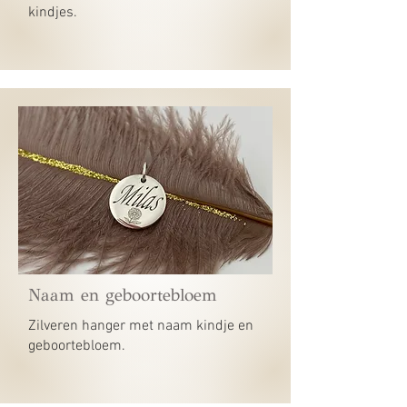
kindjes.
Naam en geboortebloem
Zilveren hanger met naam kindje en
geboortebloem.